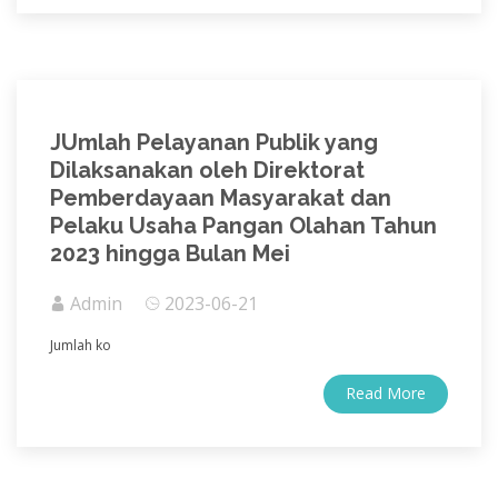
JUmlah Pelayanan Publik yang
Dilaksanakan oleh Direktorat
Pemberdayaan Masyarakat dan
Pelaku Usaha Pangan Olahan Tahun
2023 hingga Bulan Mei
Admin
2023-06-21
Jumlah
ko
Read More