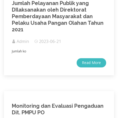
Jumlah Pelayanan Publik yang
DIlaksanakan oleh Direktorat
Pemberdayaan Masyarakat dan
Pelaku Usaha Pangan Olahan Tahun
2021
Admin
2023-06-21
Jumlah
ko
Read More
Monitoring dan Evaluasi Pengaduan
Dit. PMPU PO