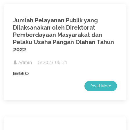
Jumlah Pelayanan Publik yang
Dilaksanakan oleh Direktorat
Pemberdayaan Masyarakat dan
Pelaku Usaha Pangan Olahan Tahun
2022
Admin
2023-06-21
Jumlah
ko
Read More