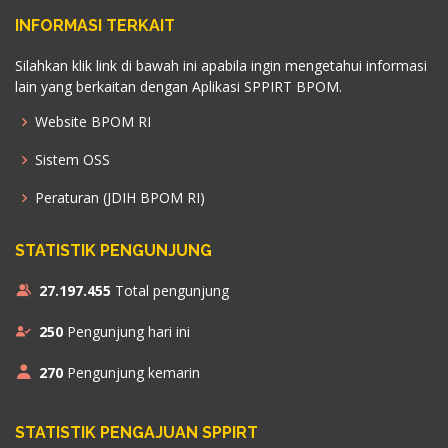
INFORMASI TERKAIT
Silahkan klik link di bawah ini apabila ingin mengetahui informasi
lain yang berkaitan dengan Aplikasi SPPIRT BPOM.
Website BPOM RI
Sistem OSS
Peraturan (JDIH BPOM RI)
STATISTIK PENGUNJUNG
27.197.455
Total pengunjung
250
Pengunjung hari ini
270
Pengunjung kemarin
STATISTIK PENGAJUAN SPPIRT