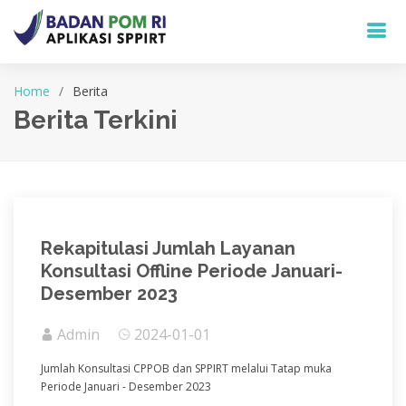
Home
Berita
Berita Terkini
Rekapitulasi Jumlah Layanan
Konsultasi Offline Periode Januari-
Desember 2023
Admin
2024-01-01
Jumlah Konsultasi CPPOB dan SPPIRT melalui Tatap muka
Periode Januari - Desember 2023