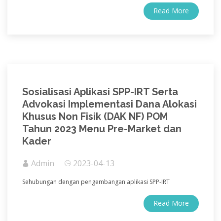
Read More
Sosialisasi Aplikasi SPP-IRT Serta
Advokasi Implementasi Dana Alokasi
Khusus Non Fisik (DAK NF) POM
Tahun 2023 Menu Pre-Market dan
Kader
Admin
2023-04-13
Sehubungan dengan pengembangan aplikasi SPP-IRT
Read More