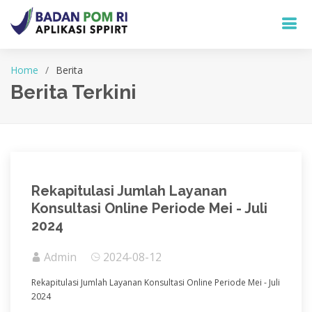
Home
Berita
Berita Terkini
Rekapitulasi Jumlah Layanan
Konsultasi Online Periode Mei - Juli
2024
Admin
2024-08-12
Rekapitulasi Jumlah Layanan Konsultasi Online Periode Mei - Juli
2024