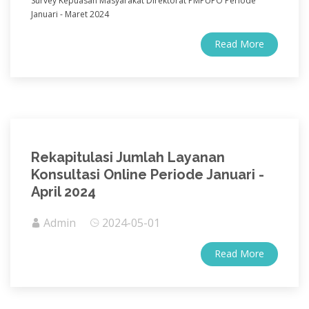
Survey Kepuasan Masyarakat Direktorat PMPUPO Periode
Januari - Maret 2024
Read More
Rekapitulasi Jumlah Layanan
Konsultasi Online Periode Januari -
April 2024
Admin
2024-05-01
Read More