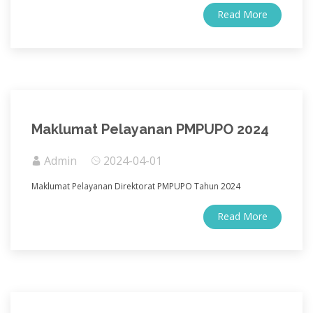
Read More
Maklumat Pelayanan PMPUPO 2024
Admin
2024-04-01
Maklumat Pelayanan Direktorat PMPUPO Tahun 2024
Read More