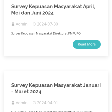
Survey Kepuasan Masyarakat April,
Mei dan Juni 2024
Admin
2024-07-30
Survey Kepuasan Masyarakat Direktorat PMPUPO
Read More
Survey Kepuasan Masyarakat Januari
- Maret 2024
Admin
2024-04-01