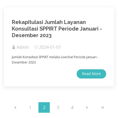
Rekapitulasi Jumlah Layanan
Konsultasi SPPIRT Periode Januari -
Desember 2023
Admin
2024-01-01
Jumlah Konsultasi SPPIRT melalui Livechat Periode Januari -
Desember 2023
Read More
1
2
3
4