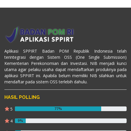
Aplikasi SPPIRT Badan POM Republik Indonesia telah
terintegrasi dengan Sistem OSS (One Single Submission)
Kementerian Perekonomian dan Investasi. NIB menjadi kunci
utama agar pelaku usaha dapat mendaftarkan produknya pada
aplikasi SPPIRT ini. Apabila belum memiliki NIB silahkan untuk
mendaftar pada sistem OSS terlebih dahulu.
HASIL POLLING
5
77%
4
9%